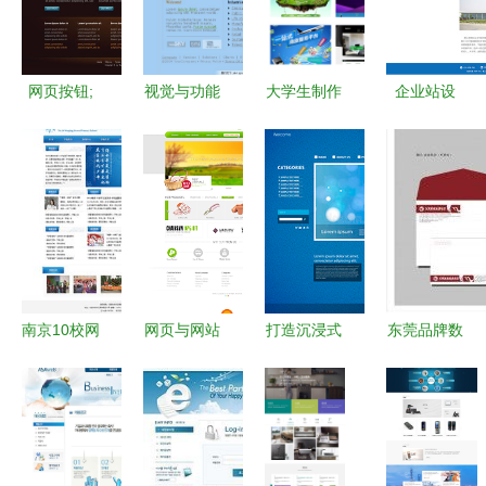
网页按钮;
视觉与功能
大学生制作
企业站设
咖啡图标
的共舞 创
静态网页设
计|网页|企
意网页设计
计 作业必
业官
图片的核心
备素材 个
网|WZwin
价值
人网站 dw
简单网页成
品
南京10校网
网页与网站
打造沉浸式
东莞品牌数
页设计 打
设计 从用
浏览体验
字化转型双
造卓越的网
户需求到视
网页与网站
城记 樟木
站与网页体
觉呈现的艺
设计中的滑
头苹果店优
验
术与科学
动导航条艺
化与塘厦废