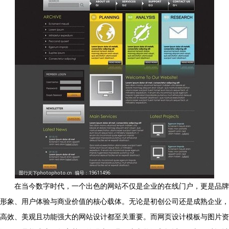
在当今数字时代，一个出色的网站不仅是企业的在线门户，更是品牌
形象、用户体验与商业价值的核心载体。无论是初创公司还是成熟企业，
高效、美观且功能强大的网站设计都至关重要。而网页设计模板与图片资