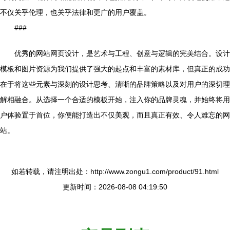
不仅关乎伦理，也关乎法律和更广的用户覆盖。
###
优秀的网站网页设计，是艺术与工程、创意与逻辑的完美结合。设计
模板和图片资源为我们提供了强大的起点和丰富的素材库，但真正的成功
在于将这些元素与深刻的设计思考、清晰的品牌策略以及对用户的深切理
解相融合。从选择一个合适的模板开始，注入你的品牌灵魂，并始终将用
户体验置于首位，你便能打造出不仅美观，而且真正有效、令人难忘的网
站。
如若转载，请注明出处：http://www.zongu1.com/product/91.html
更新时间：2026-08-08 04:19:50