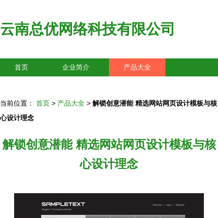
云南总优网络科技有限公司
首页
企业简介
产品大全
联系我们
企业信息
访客留言
当前位置：
首页
>
产品大全
>
解锁创意潜能 精选网站网页设计模板与核
心设计理念
解锁创意潜能 精选网站网页设计模板与核
心设计理念