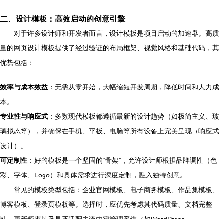
二、设计模板：高效启动的创意引擎
对于许多设计师和开发者而言，设计模板是项目启动的加速器。高质
量的网页设计模板提供了经过验证的布局框架、视觉风格和基础代码，其
优势包括：
效率与成本效益
：无需从零开始，大幅缩短开发周期，降低时间和人力成
本。
专业性与响应式
：多数现代模板都遵循最新的设计趋势（如极简主义、玻
璃拟态等），并确保在手机、平板、电脑等所有设备上完美呈现（响应式
设计）。
可定制性
：好的模板是一个坚固的“骨架”，允许设计师根据品牌调性（色
彩、字体、Logo）和具体需求进行深度定制，融入独特创意。
常见的模板类型包括：企业官网模板、电子商务模板、作品集模板、
博客模板、登录页模板等。选择时，应优先考虑其代码质量、文档完整